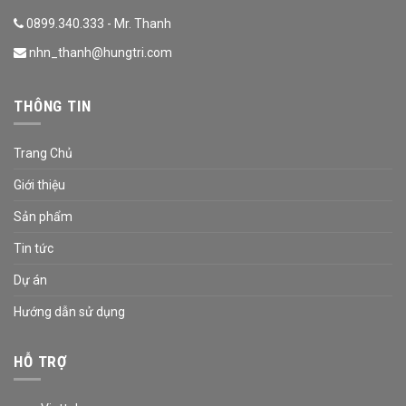
0899.340.333 - Mr. Thanh
nhn_thanh@hungtri.com
THÔNG TIN
Trang Chủ
Giới thiệu
Sản phẩm
Tin tức
Dự án
Hướng dẫn sử dụng
HỖ TRỢ