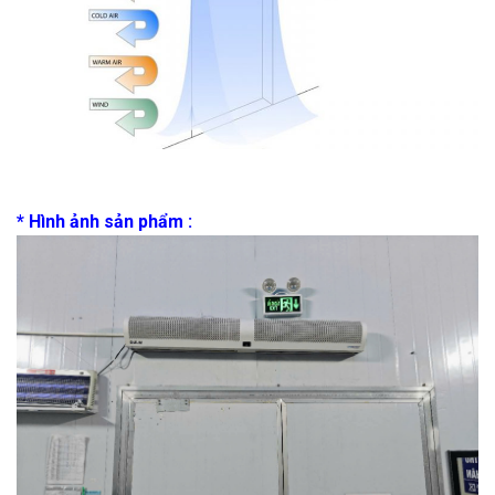
* Hình ảnh sản phẩm :