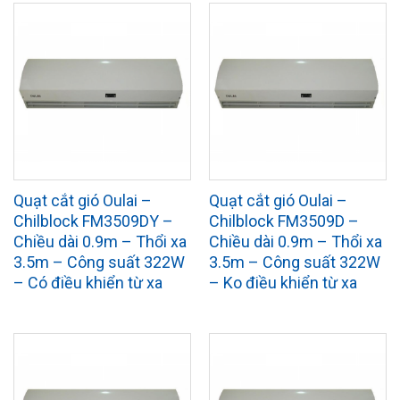
Quạt cắt gió Oulai –
Quạt cắt gió Oulai –
Chilblock FM3509DY –
Chilblock FM3509D –
Chiều dài 0.9m – Thổi xa
Chiều dài 0.9m – Thổi xa
3.5m – Công suất 322W
3.5m – Công suất 322W
– Có điều khiển từ xa
– Ko điều khiển từ xa