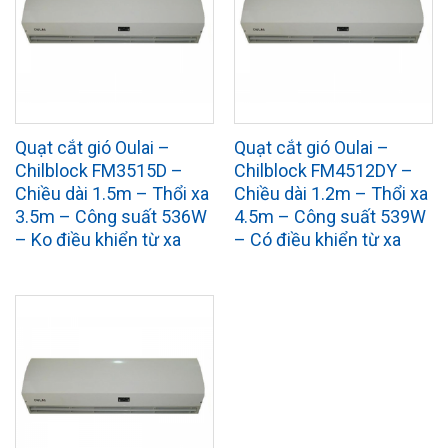
Quạt cắt gió Oulai –
Quạt cắt gió Oulai –
Chilblock FM3515D –
Chilblock FM4512DY –
Chiều dài 1.5m – Thổi xa
Chiều dài 1.2m – Thổi xa
3.5m – Công suất 536W
4.5m – Công suất 539W
– Ko điều khiển từ xa
– Có điều khiển từ xa