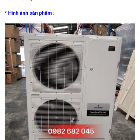
* Hình ảnh sản phẩm :