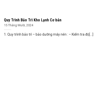
Quy Trình Bảo Trì Kho Lạnh Cơ bản
15 Tháng Mười, 2024
1. Quy trình bảo trì – bảo dưỡng máy nén : – Kiểm tra độ[...]