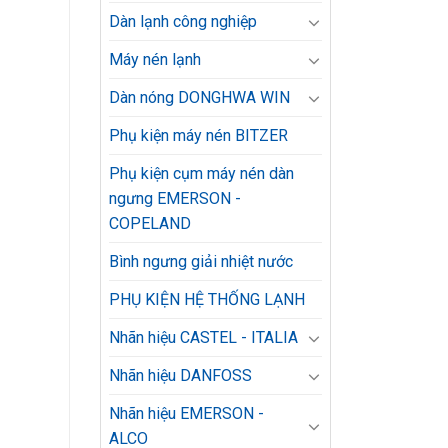
Dàn lạnh công nghiệp
Máy nén lạnh
Dàn nóng DONGHWA WIN
Phụ kiện máy nén BITZER
Phụ kiện cụm máy nén dàn
ngưng EMERSON -
COPELAND
Bình ngưng giải nhiệt nước
PHỤ KIỆN HỆ THỐNG LẠNH
Nhãn hiệu CASTEL - ITALIA
Nhãn hiệu DANFOSS
Nhãn hiệu EMERSON -
ALCO