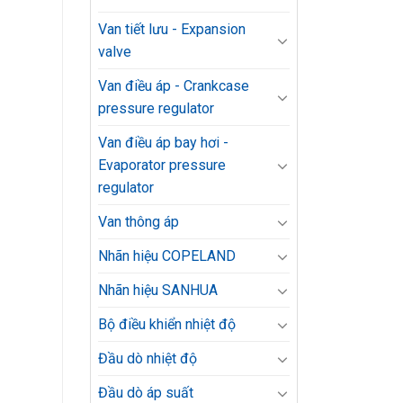
Van tiết lưu - Expansion
valve
Van điều áp - Crankcase
pressure regulator
Van điều áp bay hơi -
Evaporator pressure
regulator
Van thông áp
Nhãn hiệu COPELAND
Nhãn hiệu SANHUA
Bộ điều khiển nhiệt độ
Đầu dò nhiệt độ
Đầu dò áp suất