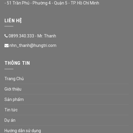
- 51 Trần Phú - Phường 4 - Quận 5 - TP. Hồ Chí Minh
LIÊN HỆ
0899.340.333 - Mr. Thanh
nhn_thanh@hungtri.com
THÔNG TIN
Trang Chủ
Giới thiệu
Sản phẩm
Tin tức
Dự án
Hướng dẫn sử dụng