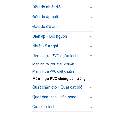
Đầu dò nhiệt độ
Đầu dò áp suất
Đầu dò độ ẩm
Biến áp - Đổi nguồn
Nhiệt kế tự ghi
Rèm nhựa PVC ngăn lạnh
Màn nhựa PVC tiêu chuẩn
Màn nhựa PVC diệt khuẩn
Màn nhựa PVC chống côn trùng
Quạt chắn gió - Quạt cắt gió
Quạt dàn lạnh - dàn nóng
Cửa kho lạnh