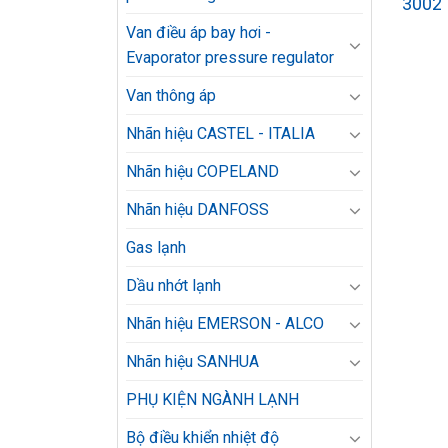
3002
Van điều áp bay hơi -
Evaporator pressure regulator
Van thông áp
Nhãn hiệu CASTEL - ITALIA
Nhãn hiệu COPELAND
Nhãn hiệu DANFOSS
Gas lạnh
Dầu nhớt lạnh
Nhãn hiệu EMERSON - ALCO
Nhãn hiệu SANHUA
PHỤ KIỆN NGÀNH LẠNH
Bộ điều khiển nhiệt độ