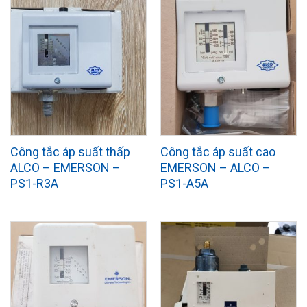
Công tắc áp suất thấp
Công tắc áp suất cao
ALCO – EMERSON –
EMERSON – ALCO –
PS1-R3A
PS1-A5A