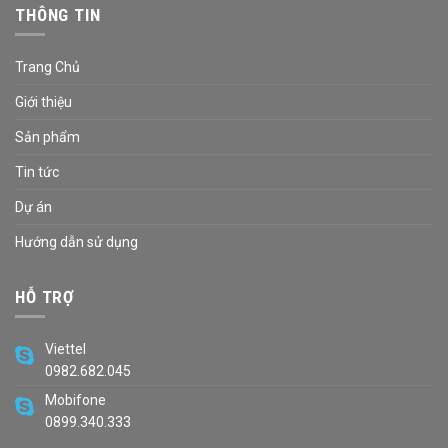
THÔNG TIN
Trang Chủ
Giới thiệu
Sản phẩm
Tin tức
Dự án
Hướng dẫn sử dụng
HỖ TRỢ
Viettel
0982.682.045
Mobifone
0899.340.333