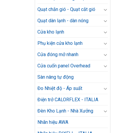
Quạt chắn gió - Quạt cắt gió
Quạt dàn lạnh - dàn nóng
Cửa kho lạnh
Phụ kiện cửa kho lạnh
Cửa đóng mở nhanh
Cửa cuốn panel Overhead
Sàn nâng tự động
Đo Nhiệt độ - Áp suất
Điện trở CALORFLEX - ITALIA
Đèn Kho Lạnh - Nhà Xưởng
Nhãn hiệu AWA