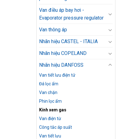
Van điều áp bay hơi -
Evaporator pressure regulator
Van thông áp
Nhãn hiệu CASTEL - ITALIA
Nhãn hiệu COPELAND
Nhãn hiệu DANFOSS
Van tiết lưu điện tử
Đá lọc ẩm
Van chặn
Phin lọc ẩm
Kính xem gas
Van điện từ
Công tắc áp suất
Van tiết lưu