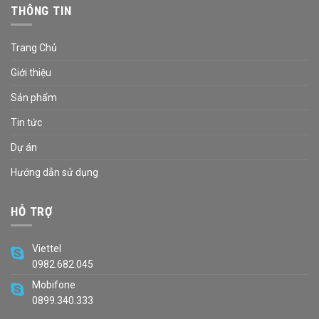
THÔNG TIN
Trang Chủ
Giới thiệu
Sản phẩm
Tin tức
Dự án
Hướng dẫn sử dụng
HỖ TRỢ
Viettel
0982.682.045
Mobifone
0899.340.333