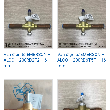
Van điện từ EMERSON –
Van điện từ EMERSON –
ALCO – 200RB2T2 – 6
ALCO – 200RB6T5T – 16
mm
mm