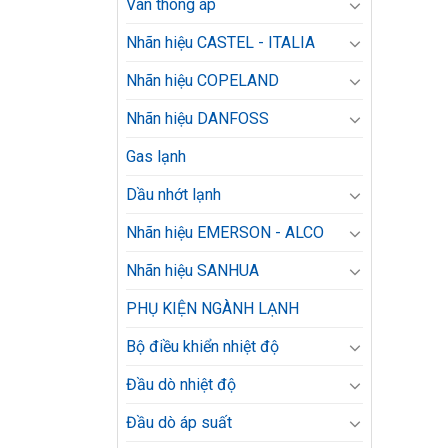
Van thông áp
Nhãn hiệu CASTEL - ITALIA
Nhãn hiệu COPELAND
Nhãn hiệu DANFOSS
Gas lạnh
Dầu nhớt lạnh
Nhãn hiệu EMERSON - ALCO
Nhãn hiệu SANHUA
PHỤ KIỆN NGÀNH LẠNH
Bộ điều khiển nhiệt độ
Đầu dò nhiệt độ
Đầu dò áp suất