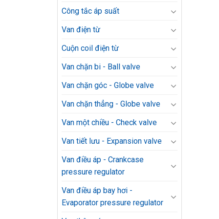
Công tắc áp suất
Van điện từ
Cuộn coil điện từ
Van chặn bi - Ball valve
Van chặn góc - Globe valve
Van chặn thẳng - Globe valve
Van một chiều - Check valve
Van tiết lưu - Expansion valve
Van điều áp - Crankcase
pressure regulator
Van điều áp bay hơi -
Evaporator pressure regulator