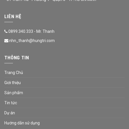
LIÊN HỆ
0899.340.333 - Mr. Thanh
nhn_thanh@hungtri.com
THÔNG TIN
Trang Chủ
Giới thiệu
Sản phẩm
Tin tức
Dự án
Hướng dẫn sử dụng