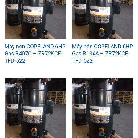
Máy nén COPELAND 6HP
Máy nén COPELAND 6HP
Gas R407C – ZR72KCE-
Gas R134A – ZR72KCE-
TFD-522
TFD-522