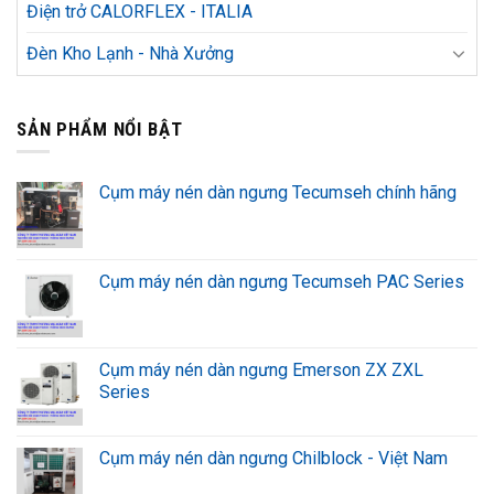
Điện trở CALORFLEX - ITALIA
Đèn Kho Lạnh - Nhà Xưởng
SẢN PHẨM NỔI BẬT
Cụm máy nén dàn ngưng Tecumseh chính hãng
Cụm máy nén dàn ngưng Tecumseh PAC Series
Cụm máy nén dàn ngưng Emerson ZX ZXL
Series
Cụm máy nén dàn ngưng Chilblock - Việt Nam