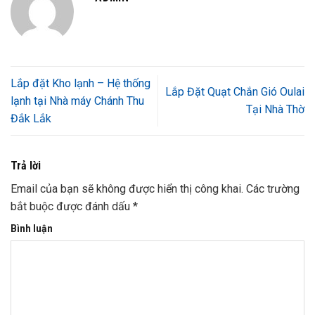
Lắp đặt Kho lạnh – Hệ thống
Lắp Đặt Quạt Chắn Gió Oulai
lạnh tại Nhà máy Chánh Thu
Tại Nhà Thờ
Đắk Lắk
Trả lời
Email của bạn sẽ không được hiển thị công khai.
Các trường
bắt buộc được đánh dấu
*
Bình luận