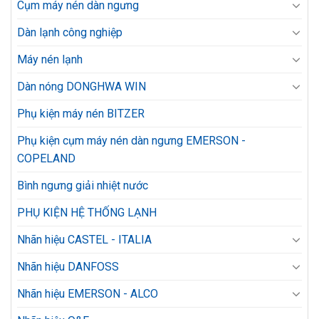
Cụm máy nén dàn ngưng
Dàn lạnh công nghiệp
Máy nén lạnh
Dàn nóng DONGHWA WIN
Phụ kiện máy nén BITZER
Phụ kiện cụm máy nén dàn ngưng EMERSON -
COPELAND
Bình ngưng giải nhiệt nước
PHỤ KIỆN HỆ THỐNG LẠNH
Nhãn hiệu CASTEL - ITALIA
Nhãn hiệu DANFOSS
Nhãn hiệu EMERSON - ALCO