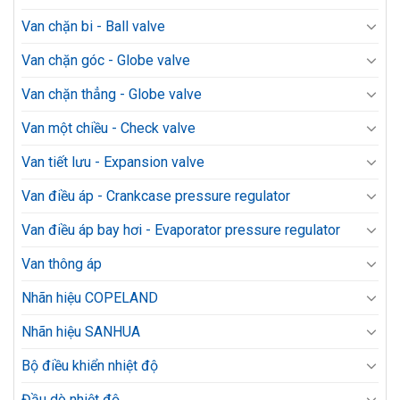
Van chặn bi - Ball valve
Van chặn góc - Globe valve
Van chặn thẳng - Globe valve
Van một chiều - Check valve
Van tiết lưu - Expansion valve
Van điều áp - Crankcase pressure regulator
Van điều áp bay hơi - Evaporator pressure regulator
Van thông áp
Nhãn hiệu COPELAND
Nhãn hiệu SANHUA
Bộ điều khiển nhiệt độ
Đầu dò nhiệt độ