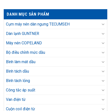
DANH MỤC SẢN PHẨM
Cụm máy nén dàn ngưng TECUMSEH
Dàn lạnh GUNTNER
Máy nén COPELAND
Bộ điều chỉnh mức dầu
Bình làm mát dầu
Bình tách dầu
Bình tách lỏng
Công tắc áp suất
Van điện từ
Cuộn coil điện từ