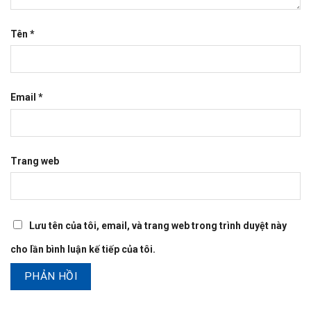
Tên
*
Email
*
Trang web
Lưu tên của tôi, email, và trang web trong trình duyệt này
cho lần bình luận kế tiếp của tôi.