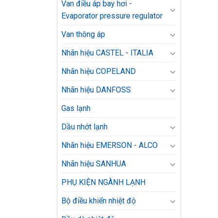
Van điều áp bay hơi -
Evaporator pressure regulator
Van thông áp
Nhãn hiệu CASTEL - ITALIA
Nhãn hiệu COPELAND
Nhãn hiệu DANFOSS
Gas lạnh
Dầu nhớt lạnh
Nhãn hiệu EMERSON - ALCO
Nhãn hiệu SANHUA
PHỤ KIỆN NGÀNH LẠNH
Bộ điều khiển nhiệt độ