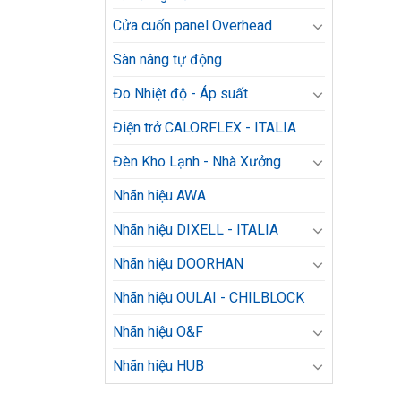
Cửa cuốn panel Overhead
Sàn nâng tự động
Đo Nhiệt độ - Áp suất
Điện trở CALORFLEX - ITALIA
Đèn Kho Lạnh - Nhà Xưởng
Nhãn hiệu AWA
Nhãn hiệu DIXELL - ITALIA
Nhãn hiệu DOORHAN
Nhãn hiệu OULAI - CHILBLOCK
Nhãn hiệu O&F
Nhãn hiệu HUB