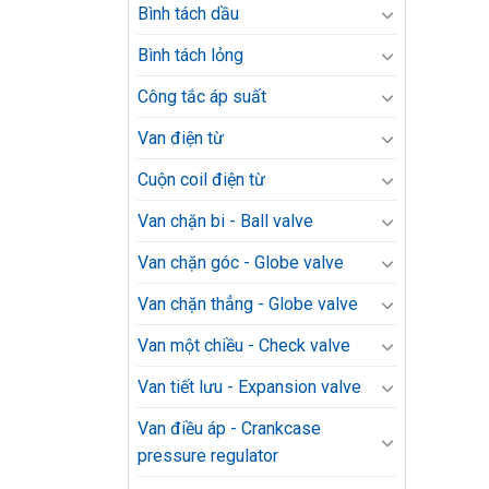
Bình tách dầu
Bình tách lỏng
Công tắc áp suất
Van điện từ
Cuộn coil điện từ
Van chặn bi - Ball valve
Van chặn góc - Globe valve
Van chặn thẳng - Globe valve
Van một chiều - Check valve
Van tiết lưu - Expansion valve
Van điều áp - Crankcase
pressure regulator