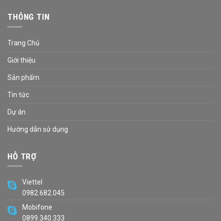
THÔNG TIN
Trang Chủ
Giới thiệu
Sản phẩm
Tin tức
Dự án
Hướng dẫn sử dụng
HỖ TRỢ
Viettel
0982.682.045
Mobifone
0899.340.333