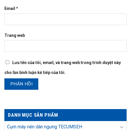
Email
*
Trang web
Lưu tên của tôi, email, và trang web trong trình duyệt này
cho lần bình luận kế tiếp của tôi.
DANH MỤC SẢN PHẨM
Cụm máy nén dàn ngưng TECUMSEH