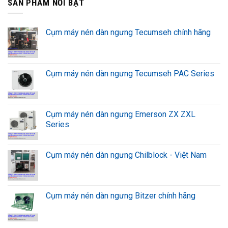
SẢN PHẨM NỔI BẬT
Cụm máy nén dàn ngưng Tecumseh chính hãng
Cụm máy nén dàn ngưng Tecumseh PAC Series
Cụm máy nén dàn ngưng Emerson ZX ZXL
Series
Cụm máy nén dàn ngưng Chilblock - Việt Nam
Cụm máy nén dàn ngưng Bitzer chính hãng