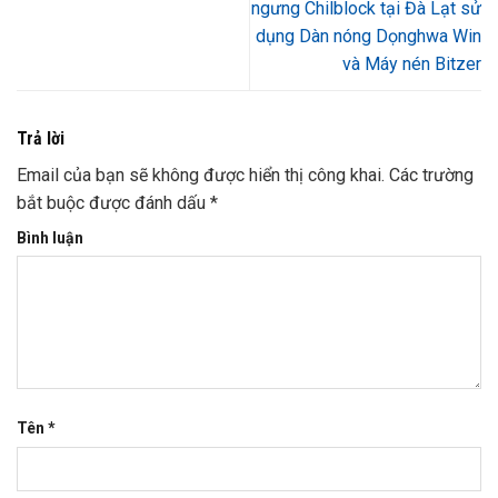
ngưng Chilblock tại Đà Lạt sử
dụng Dàn nóng Dọnghwa Win
và Máy nén Bitzer
Trả lời
Email của bạn sẽ không được hiển thị công khai.
Các trường
bắt buộc được đánh dấu
*
Bình luận
Tên
*