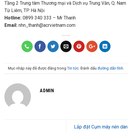
Tầng 2 Trung tâm Thương mại và Dịch vụ Trung Văn, Q. Nam
Từ Liêm, TP. Hà Nội
Hotline:
0899 340 333 – Mr Thanh
Email:
nhn_thanh@acrvietnam.com
Mục nhập này đã được đăng trong
Tin tức
. Đánh dấu
đường dẫn tĩnh
.
ADMIN
Lắp đặt Cụm máy nén dàn