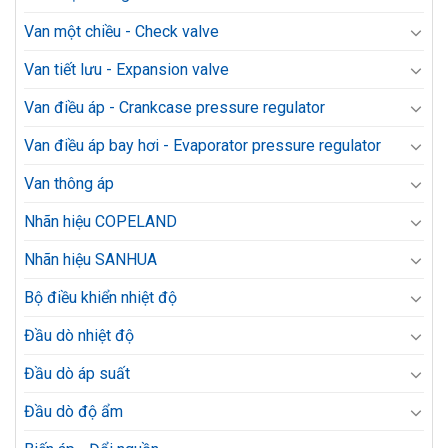
Van một chiều - Check valve
Van tiết lưu - Expansion valve
Van điều áp - Crankcase pressure regulator
Van điều áp bay hơi - Evaporator pressure regulator
Van thông áp
Nhãn hiệu COPELAND
Nhãn hiệu SANHUA
Bộ điều khiển nhiệt độ
Đầu dò nhiệt độ
Đầu dò áp suất
Đầu dò độ ẩm