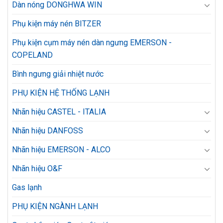
Dàn nóng DONGHWA WIN
Phụ kiện máy nén BITZER
Phụ kiện cụm máy nén dàn ngưng EMERSON -
COPELAND
Bình ngưng giải nhiệt nước
PHỤ KIỆN HỆ THỐNG LẠNH
Nhãn hiệu CASTEL - ITALIA
Nhãn hiệu DANFOSS
Nhãn hiệu EMERSON - ALCO
Nhãn hiệu O&F
Gas lạnh
PHỤ KIỆN NGÀNH LẠNH