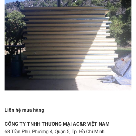
Liên hệ mua hàng
CÔNG TY TNHH THƯƠNG MẠI AC&R VIỆT NAM
68 Trần Phú, Phường 4, Quận 5, Tp. Hồ Chí Minh