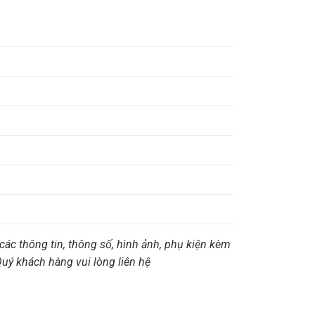
các thông tin, thông số, hình ảnh, phụ kiện kèm
 Quý khách hàng vui lòng liên hệ