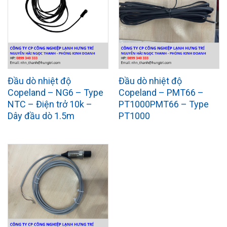
Đầu dò nhiệt độ
Đầu dò nhiệt độ
Copeland – NG6 – Type
Copeland – PMT66 –
NTC – Điện trở 10k –
PT1000PMT66 – Type
Dây đầu dò 1.5m
PT1000