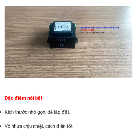
Đặc điểm nổi bật
Kích thước nhỏ gọn, dễ lắp đặt.
Vỏ nhựa chịu nhiệt, cách điện tốt.