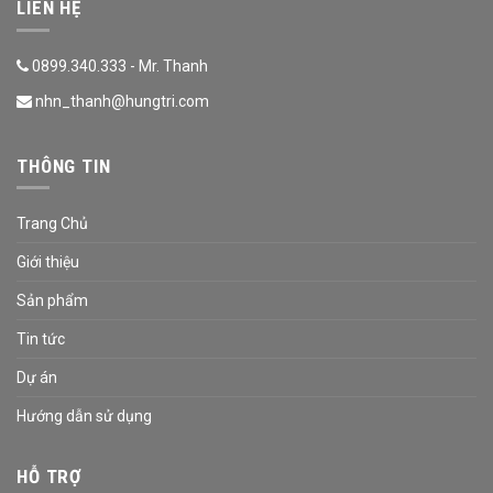
LIÊN HỆ
0899.340.333 - Mr. Thanh
nhn_thanh@hungtri.com
THÔNG TIN
Trang Chủ
Giới thiệu
Sản phẩm
Tin tức
Dự án
Hướng dẫn sử dụng
HỖ TRỢ