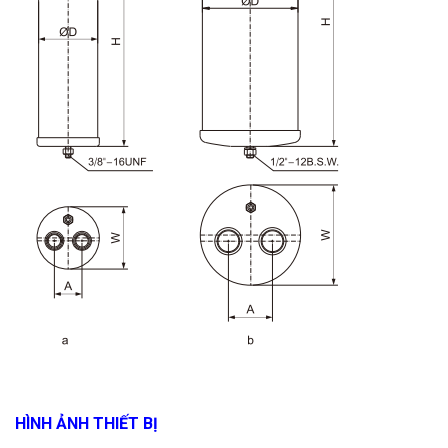
HÌNH ẢNH THIẾT BỊ