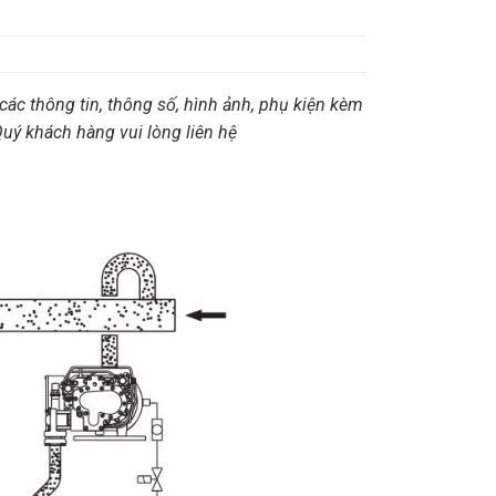
các thông tin, thông số, hình ảnh, phụ kiện kèm
 Quý khách hàng vui lòng liên hệ