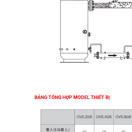
BẢNG TỔNG HỢP MODEL THIẾT BỊ