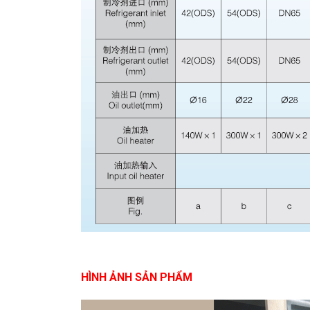
HÌNH ẢNH SẢN PHẨM