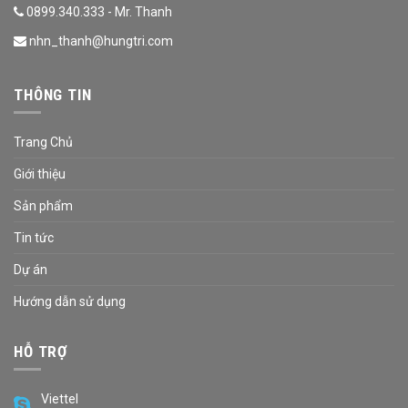
0899.340.333 - Mr. Thanh
nhn_thanh@hungtri.com
THÔNG TIN
Trang Chủ
Giới thiệu
Sản phẩm
Tin tức
Dự án
Hướng dẫn sử dụng
HỖ TRỢ
Viettel