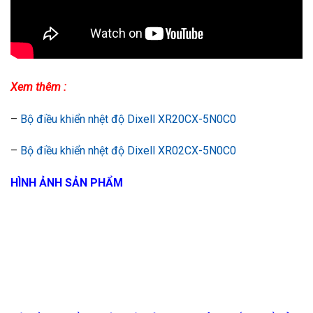
Xem thêm :
–
Bộ điều khiển nhệt độ Dixell XR20CX-5N0C0
–
Bộ điều khiển nhệt độ Dixell XR02CX-5N0C0
HÌNH ẢNH SẢN PHẨM