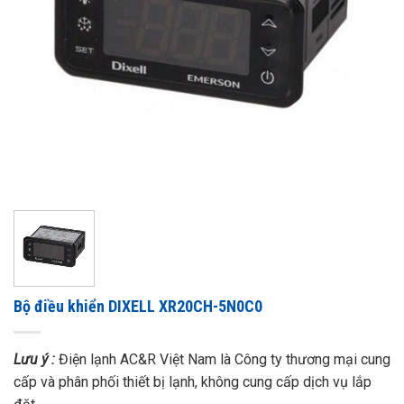
Bộ điều khiển DIXELL XR20CH-5N0C0
Lưu ý :
Điện lạnh AC&R Việt Nam là Công ty thương mại cung
cấp và phân phối thiết bị lạnh, không cung cấp dịch vụ lắp