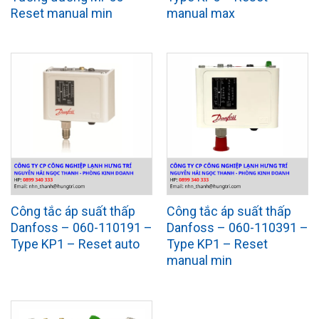
Reset manual min
manual max
Công tắc áp suất thấp
Công tắc áp suất thấp
Danfoss – 060-110191 –
Danfoss – 060-110391 –
Type KP1 – Reset auto
Type KP1 – Reset
manual min