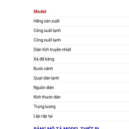
Model
Hãng sản xuất
Công suất lạnh
Công suất lạnh
Diện tích truyền nhiệt
Xả đã bằng
Bước cánh
Quạt dàn lạnh
Nguồn điện
Kích thước dàn
Trọng lượng
Lắp ráp tại