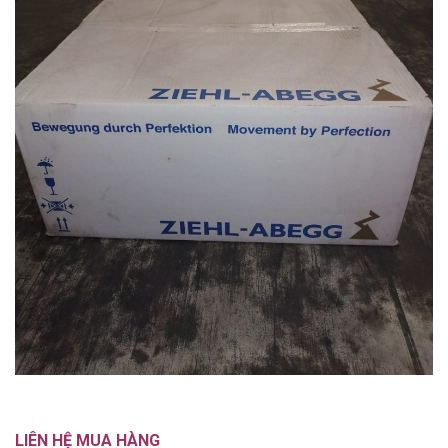
LIÊN HỆ MUA HÀNG