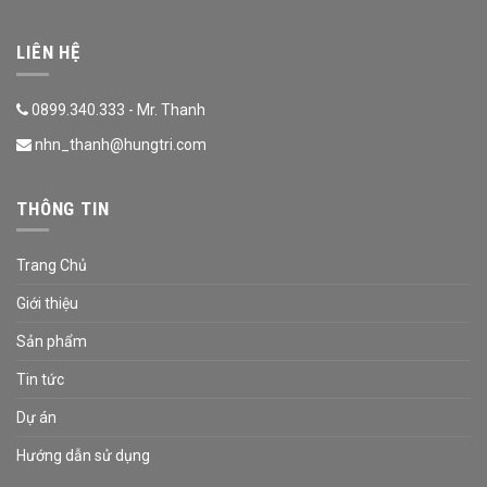
LIÊN HỆ
0899.340.333 - Mr. Thanh
nhn_thanh@hungtri.com
THÔNG TIN
Trang Chủ
Giới thiệu
Sản phẩm
Tin tức
Dự án
Hướng dẫn sử dụng