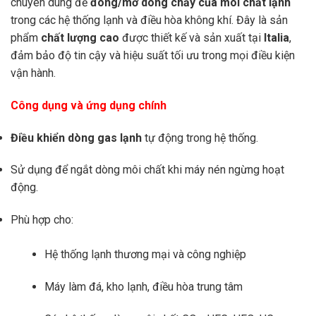
chuyên dùng để
đóng/mở dòng chảy của môi chất lạnh
trong các hệ thống lạnh và điều hòa không khí. Đây là sản
phẩm
chất lượng cao
được thiết kế và sản xuất tại
Italia
,
đảm bảo độ tin cậy và hiệu suất tối ưu trong mọi điều kiện
vận hành.
Công dụng và ứng dụng chính
Điều khiển dòng gas lạnh
tự động trong hệ thống.
Sử dụng để ngắt dòng môi chất khi máy nén ngừng hoạt
động.
Phù hợp cho:
Hệ thống lạnh thương mại và công nghiệp
Máy làm đá, kho lạnh, điều hòa trung tâm