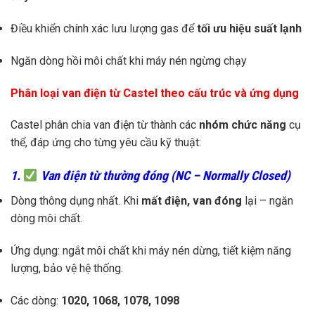
Điều khiển chính xác lưu lượng gas để
tối ưu hiệu suất lạnh
Ngăn dòng hồi môi chất khi máy nén ngừng chạy
Phân loại van điện từ Castel theo cấu trúc và ứng dụng
Castel phân chia van điện từ thành các
nhóm chức năng
cụ
thể, đáp ứng cho từng yêu cầu kỹ thuật:
1.
Van điện từ thường đóng (NC – Normally Closed)
Dòng thông dụng nhất. Khi
mất điện, van đóng
lại – ngăn
dòng môi chất.
Ứng dụng: ngắt môi chất khi máy nén dừng, tiết kiệm năng
lượng, bảo vệ hệ thống.
Các dòng:
1020, 1068, 1078, 1098