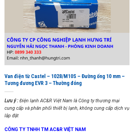
Van điện từ Castel – 1028/M10S – Đường ống 10 mm –
Tương đương EVR 3 – Thường đóng
Lưu ý :
Điện lạnh AC&R Việt Nam là Công ty thương mại
cung cấp và phân phối thiết bị lạnh, không cung cấp dịch vụ
lắp đặt
CÔNG TY TNHH TM AC&R VIỆT NAM