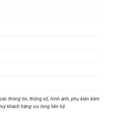
các thông tin, thông số, hình ảnh, phụ kiện kèm
 Quý khách hàng vui lòng liên hệ