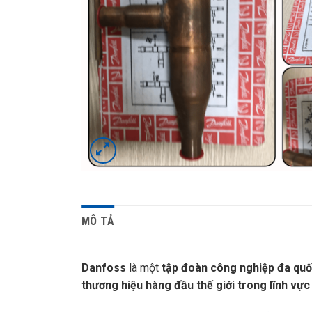
MÔ TẢ
Danfoss
là một
tập đoàn công nghiệp đa quố
thương hiệu hàng đầu thế giới trong lĩnh vực