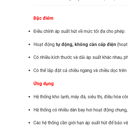
Đặc điểm
Điều chỉnh áp suất hút về mức tối đa cho phép.
Hoạt động
tự động, không cần cấp điện
(hoạt
Có nhiều kích thước và dải áp suất khác nhau, p
Có thể lắp đặt cả chiều ngang và chiều dọc trên
Ứng dụng
Hệ thống kho lạnh, máy đá, siêu thị, điều hòa cô
Hệ thống có nhiều dàn bay hơi hoạt động chung, 
Các hệ thống cần giới hạn áp suất hút để bảo v