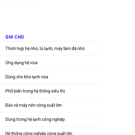
GHI CHÚ
Thích hợp hệ nhỏ, tủ lạnh, máy làm đá nhỏ
Ứng dụng hệ vừa
Dùng cho kho lạnh vừa
Phổ biến trong hệ thống siêu thị
Bảo vệ máy nén công suất lớn
Dùng trong hệ lạnh công nghiệp
Hệ thống công nghiệp công suất lớn