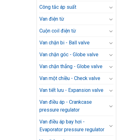
Công tắc áp suất
Van điện từ
Cuộn coil điện từ
Van chặn bi - Ball valve
Van chặn góc - Globe valve
Van chặn thẳng - Globe valve
Van một chiều - Check valve
Van tiết lưu - Expansion valve
Van điều áp - Crankcase
pressure regulator
Van điều áp bay hơi -
Evaporator pressure regulator