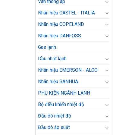
Van thông áp
Nhãn hiệu CASTEL - ITALIA
Nhãn hiệu COPELAND
Nhãn hiệu DANFOSS
Gas lạnh
Dầu nhớt lạnh
Nhãn hiệu EMERSON - ALCO
Nhãn hiệu SANHUA
PHỤ KIỆN NGÀNH LẠNH
Bộ điều khiển nhiệt độ
Đầu dò nhiệt độ
Đầu dò áp suất