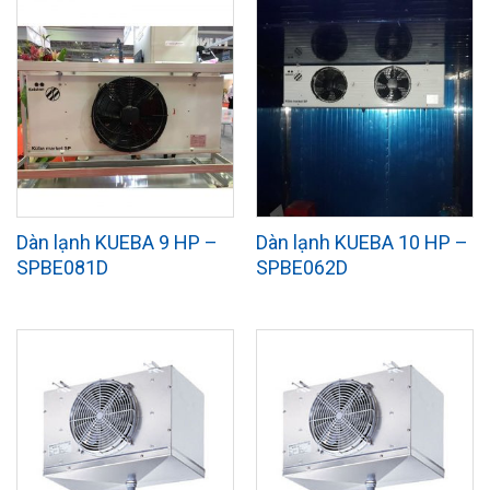
Dàn lạnh KUEBA 9 HP –
Dàn lạnh KUEBA 10 HP –
SPBE081D
SPBE062D