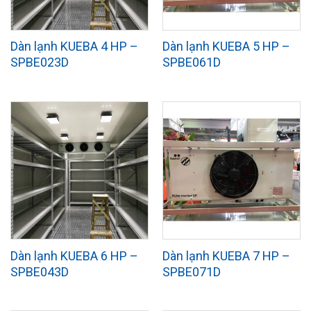
Dàn lạnh KUEBA 4 HP –
Dàn lạnh KUEBA 5 HP –
SPBE023D
SPBE061D
Dàn lạnh KUEBA 6 HP –
Dàn lạnh KUEBA 7 HP –
SPBE043D
SPBE071D