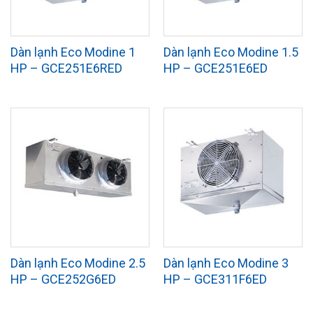
Dàn lạnh Eco Modine 1
Dàn lạnh Eco Modine 1.5
HP – GCE251E6RED
HP – GCE251E6ED
Dàn lạnh Eco Modine 2.5
Dàn lạnh Eco Modine 3
HP – GCE252G6ED
HP – GCE311F6ED