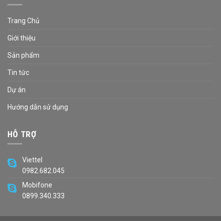
Trang Chủ
Giới thiệu
Sản phẩm
Tin tức
Dự án
Hướng dẫn sử dụng
HỖ TRỢ
Viettel
0982.682.045
Mobifone
0899.340.333