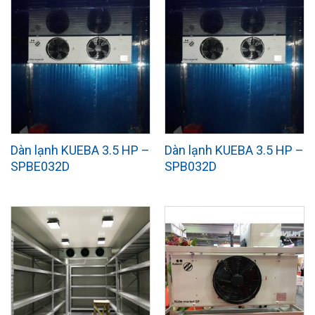
Dàn lạnh KUEBA 3.5 HP –
Dàn lạnh KUEBA 3.5 HP –
SPBE032D
SPB032D