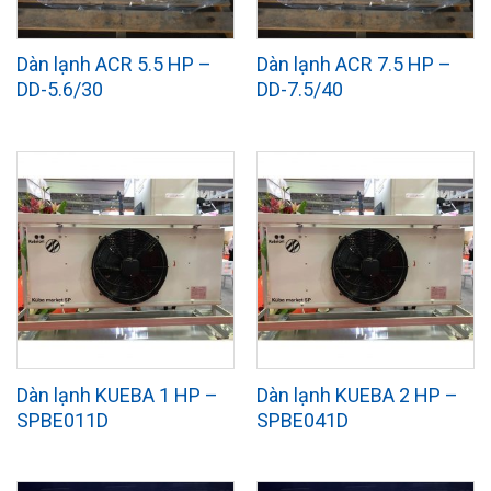
Dàn lạnh ACR 5.5 HP –
Dàn lạnh ACR 7.5 HP –
DD-5.6/30
DD-7.5/40
Dàn lạnh KUEBA 1 HP –
Dàn lạnh KUEBA 2 HP –
SPBE011D
SPBE041D