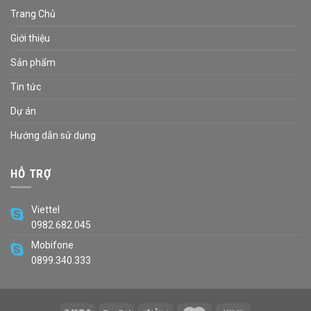
Trang Chủ
Giới thiệu
Sản phẩm
Tin tức
Dự án
Hướng dẫn sử dụng
HỖ TRỢ
Viettel
0982.682.045
Mobifone
0899.340.333