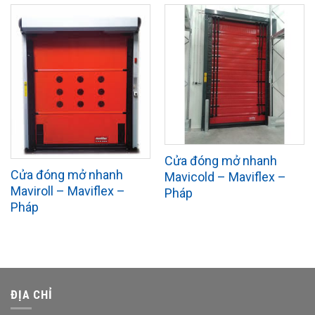
Cửa đóng mở nhanh
Cửa đóng mở nhanh
Mavicold – Maviflex –
Maviroll – Maviflex –
Pháp
Pháp
ĐỊA CHỈ