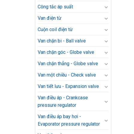
Công tắc áp suất
Van điện từ
Cuộn coil điện từ
Van chặn bi - Ball valve
Van chặn góc - Globe valve
Van chặn thẳng - Globe valve
Van một chiều - Check valve
Van tiết lưu - Expansion valve
Van điều áp - Crankcase
pressure regulator
Van điều áp bay hơi -
Evaporator pressure regulator