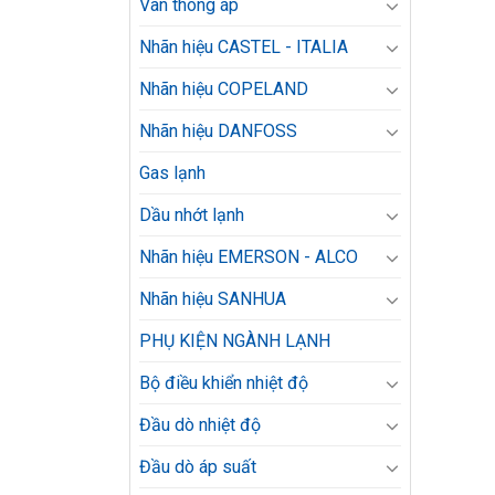
Van thông áp
Nhãn hiệu CASTEL - ITALIA
Nhãn hiệu COPELAND
Nhãn hiệu DANFOSS
Gas lạnh
Dầu nhớt lạnh
Nhãn hiệu EMERSON - ALCO
Nhãn hiệu SANHUA
PHỤ KIỆN NGÀNH LẠNH
Bộ điều khiển nhiệt độ
Đầu dò nhiệt độ
Đầu dò áp suất