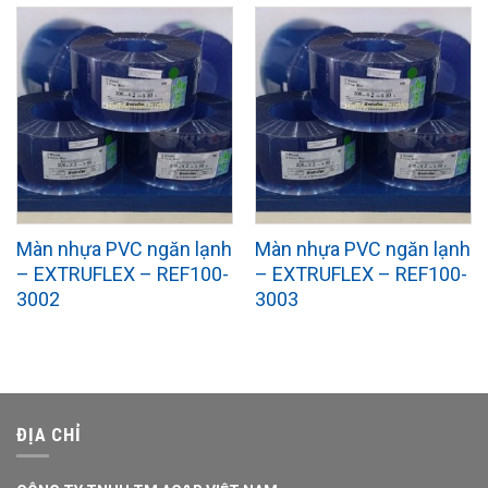
Màn nhựa PVC ngăn lạnh
Màn nhựa PVC ngăn lạnh
– EXTRUFLEX – REF100-
– EXTRUFLEX – REF100-
3002
3003
ĐỊA CHỈ