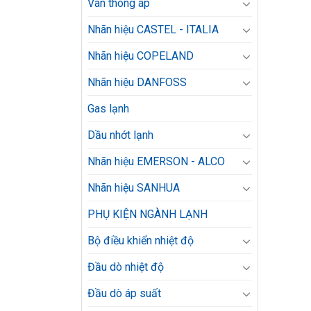
Van thông áp
Nhãn hiệu CASTEL - ITALIA
Nhãn hiệu COPELAND
Nhãn hiệu DANFOSS
Gas lạnh
Dầu nhớt lạnh
Nhãn hiệu EMERSON - ALCO
Nhãn hiệu SANHUA
PHỤ KIỆN NGÀNH LẠNH
Bộ điều khiển nhiệt độ
Đầu dò nhiệt độ
Đầu dò áp suất