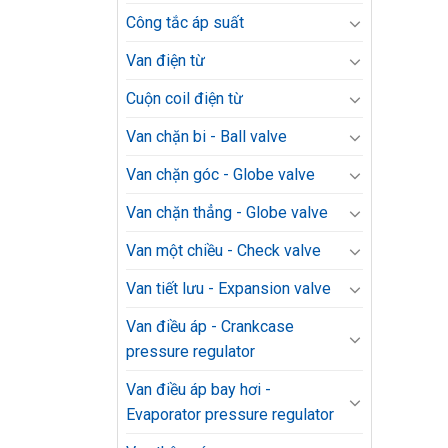
Công tắc áp suất
Van điện từ
Cuộn coil điện từ
Van chặn bi - Ball valve
Van chặn góc - Globe valve
Van chặn thẳng - Globe valve
Van một chiều - Check valve
Van tiết lưu - Expansion valve
Van điều áp - Crankcase
pressure regulator
Van điều áp bay hơi -
Evaporator pressure regulator