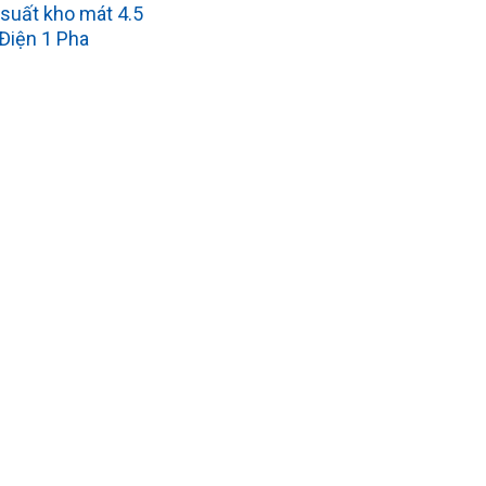
suất kho mát 4.5
Điện 1 Pha