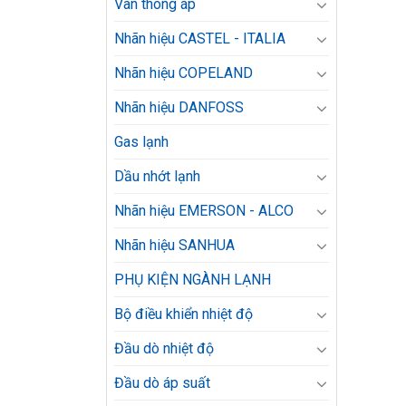
Van thông áp
Nhãn hiệu CASTEL - ITALIA
Nhãn hiệu COPELAND
Nhãn hiệu DANFOSS
Gas lạnh
Dầu nhớt lạnh
Nhãn hiệu EMERSON - ALCO
Nhãn hiệu SANHUA
PHỤ KIỆN NGÀNH LẠNH
Bộ điều khiển nhiệt độ
Đầu dò nhiệt độ
Đầu dò áp suất