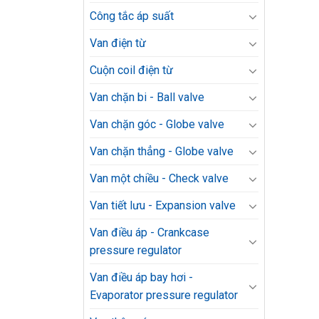
Công tắc áp suất
Van điện từ
Cuộn coil điện từ
Van chặn bi - Ball valve
Van chặn góc - Globe valve
Van chặn thẳng - Globe valve
Van một chiều - Check valve
Van tiết lưu - Expansion valve
Van điều áp - Crankcase
pressure regulator
Van điều áp bay hơi -
Evaporator pressure regulator