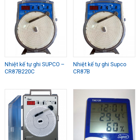
Nhiệt kế tự ghi SUPCO –
Nhiệt kế tự ghi Supco
CR87B220C
CR87B