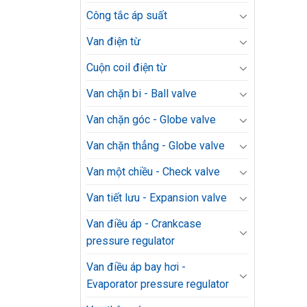
Công tắc áp suất
Van điện từ
Cuộn coil điện từ
Van chặn bi - Ball valve
Van chặn góc - Globe valve
Van chặn thẳng - Globe valve
Van một chiều - Check valve
Van tiết lưu - Expansion valve
Van điều áp - Crankcase
pressure regulator
Van điều áp bay hơi -
Evaporator pressure regulator