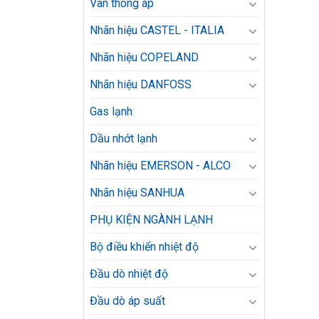
Van thông áp
Nhãn hiệu CASTEL - ITALIA
Nhãn hiệu COPELAND
Nhãn hiệu DANFOSS
Gas lạnh
Dầu nhớt lạnh
Nhãn hiệu EMERSON - ALCO
Nhãn hiệu SANHUA
PHỤ KIỆN NGÀNH LẠNH
Bộ điều khiển nhiệt độ
Đầu dò nhiệt độ
Đầu dò áp suất