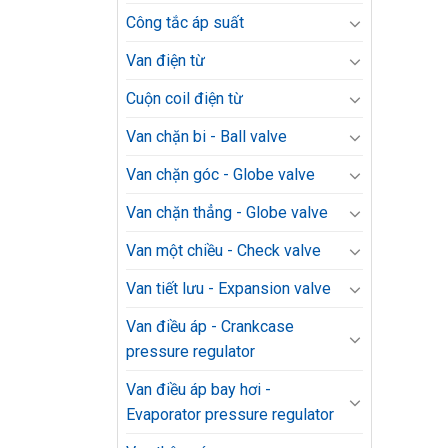
Công tắc áp suất
Van điện từ
Cuộn coil điện từ
Van chặn bi - Ball valve
Van chặn góc - Globe valve
Van chặn thẳng - Globe valve
Van một chiều - Check valve
Van tiết lưu - Expansion valve
Van điều áp - Crankcase
pressure regulator
Van điều áp bay hơi -
Evaporator pressure regulator