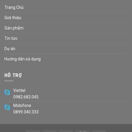
Trang Chủ
Giới thiệu
Sản phẩm
Tin tức
Dự án
Hướng dẫn sử dụng
HỖ TRỢ
Viettel
0982.682.045
Mobifone
0899.340.333