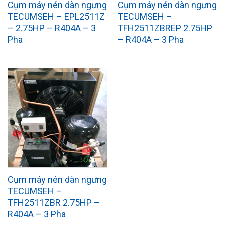
Cụm máy nén dàn ngưng
Cụm máy nén dàn ngưng
TECUMSEH – EPL2511Z
TECUMSEH –
– 2.75HP – R404A – 3
TFH2511ZBREP 2.75HP
Pha
– R404A – 3 Pha
Cụm máy nén dàn ngưng
TECUMSEH –
TFH2511ZBR 2.75HP –
R404A – 3 Pha