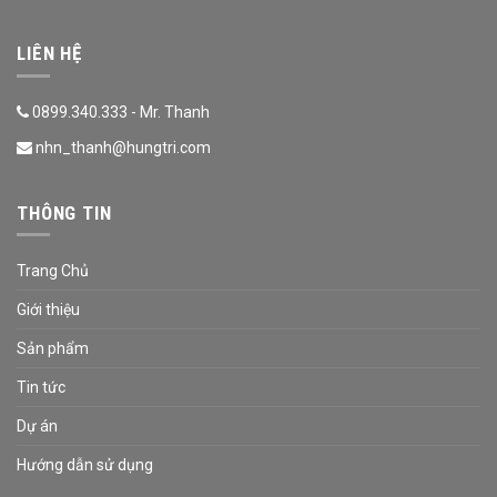
LIÊN HỆ
0899.340.333 - Mr. Thanh
nhn_thanh@hungtri.com
THÔNG TIN
Trang Chủ
Giới thiệu
Sản phẩm
Tin tức
Dự án
Hướng dẫn sử dụng