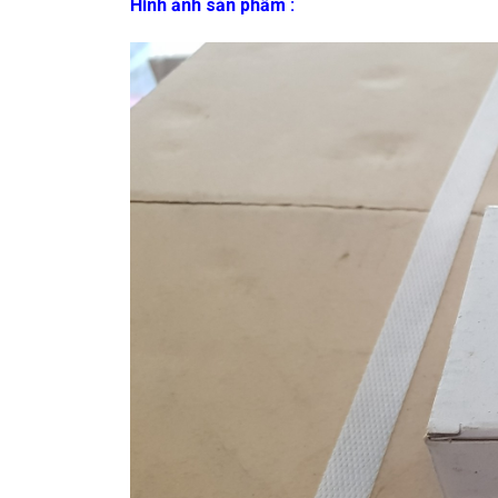
Hình ảnh sản phẩm :