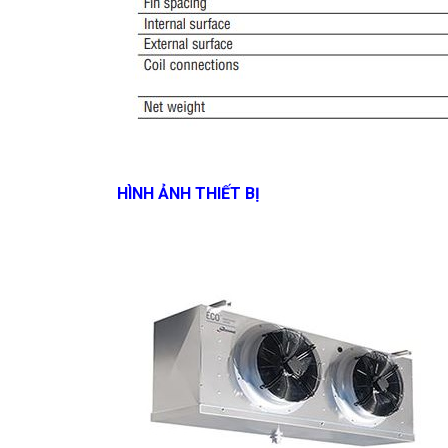
HÌNH ẢNH THIẾT BỊ