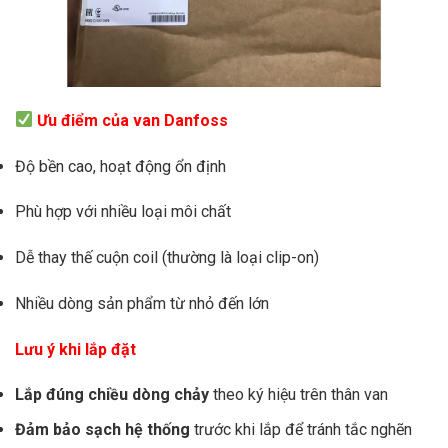
Ưu điểm của van Danfoss
Độ bền cao, hoạt động ổn định
Phù hợp với nhiều loại môi chất
Dễ thay thế cuộn coil (thường là loại clip-on)
Nhiều dòng sản phẩm từ nhỏ đến lớn
Lưu ý khi lắp đặt
Lắp đúng chiều dòng chảy
theo ký hiệu trên thân van
Đảm bảo sạch hệ thống
trước khi lắp để tránh tắc nghẽn