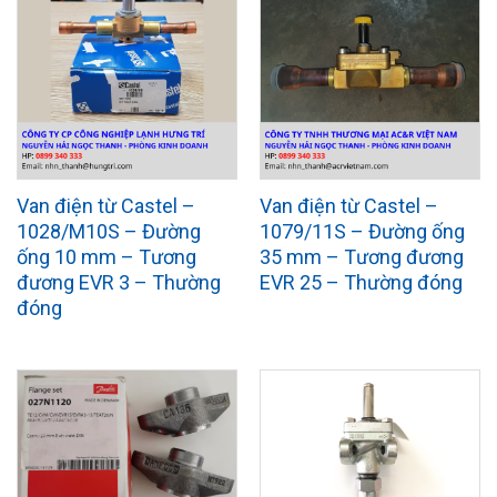
Van điện từ Castel –
Van điện từ Castel –
1028/M10S – Đường
1079/11S – Đường ống
ống 10 mm – Tương
35 mm – Tương đương
đương EVR 3 – Thường
EVR 25 – Thường đóng
đóng