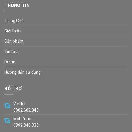
THÔNG TIN
Trang Chủ
Giới thiệu
Sản phẩm
Tin tức
Dự án
Hướng dẫn sử dụng
HỖ TRỢ
Viettel
0982.682.045
Mobifone
0899.340.333