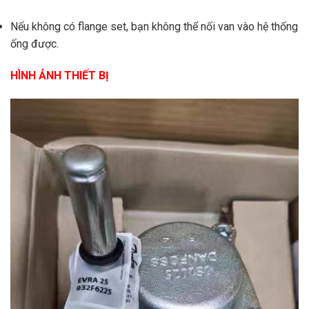
Nếu không có flange set, bạn không thể nối van vào hệ thống
ống được.
HÌNH ẢNH THIẾT BỊ