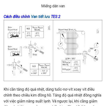
Miếng dán van
Cách điều chỉnh
Van tiết lưu
TES 2
Khi cần tăng độ quá nhệt, dùng tuốc-nơ-vít xoay vít điều
chỉnh theo chiều kim đồng hồ. Tăng độ quá nhiệt đồng nghĩa
với việc giảm năng suất lạnh. Và ngược lại, khi cầng giảm