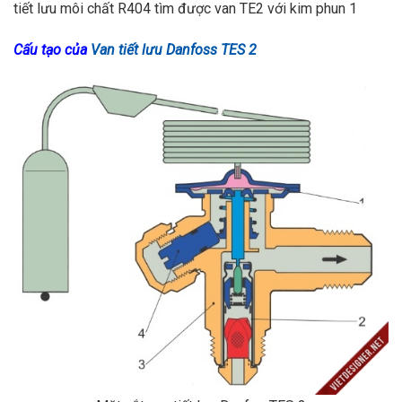
tiết lưu môi chất R404 tìm được van TE2 với kim phun 1
Cấu tạo của
Van tiết lưu Danfoss TES 2