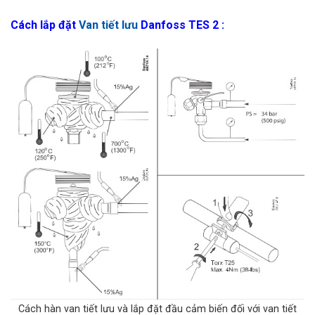
Cách lắp đặt
Van tiết lưu
Danfoss TES 2 :
Cách hàn van tiết lưu và lắp đặt đầu cảm biến đối với van tiết