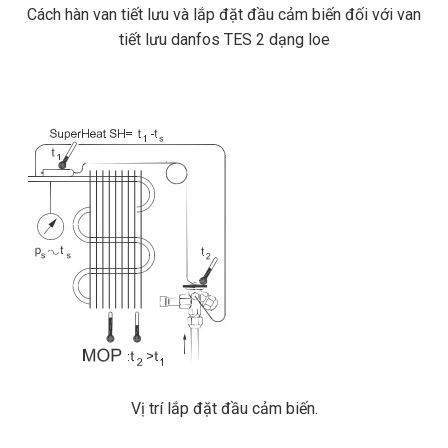
Cách hàn van tiết lưu và lắp đặt đầu cảm biến đối với van
tiết lưu danfos TES 2 dạng loe
Vị trí lắp đặt đầu cảm biến.