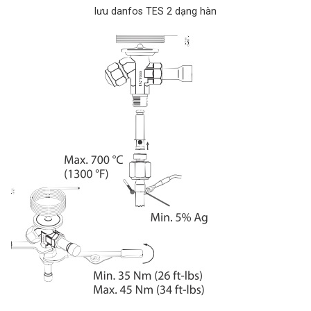
lưu danfos TES 2 dạng hàn