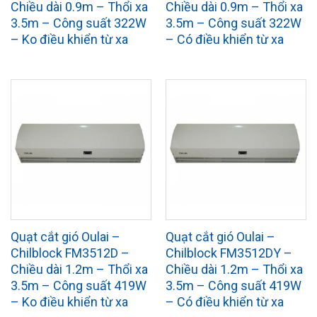
Chiều dài 0.9m – Thổi xa
Chiều dài 0.9m – Thổi xa
3.5m – Công suất 322W
3.5m – Công suất 322W
– Ko điều khiển từ xa
– Có điều khiển từ xa
Quạt cắt gió Oulai –
Quạt cắt gió Oulai –
Chilblock FM3512D –
Chilblock FM3512DY –
Chiều dài 1.2m – Thổi xa
Chiều dài 1.2m – Thổi xa
3.5m – Công suất 419W
3.5m – Công suất 419W
– Ko điều khiển từ xa
– Có điều khiển từ xa