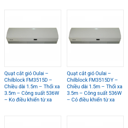
Quạt cắt gió Oulai –
Quạt cắt gió Oulai –
Chilblock FM3515D –
Chilblock FM3515DY –
Chiều dài 1.5m – Thổi xa
Chiều dài 1.5m – Thổi xa
3.5m – Công suất 536W
3.5m – Công suất 536W
– Ko điều khiển từ xa
– Có điều khiển từ xa