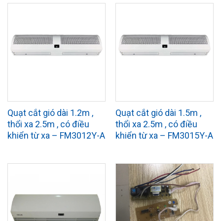
Quạt cắt gió dài 1.2m ,
Quạt cắt gió dài 1.5m ,
thổi xa 2.5m , có điều
thổi xa 2.5m , có điều
khiển từ xa – FM3012Y-A
khiển từ xa – FM3015Y-A