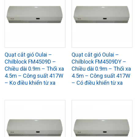
Quạt cắt gió Oulai –
Quạt cắt gió Oulai –
Chilblock FM4509D –
Chilblock FM4509DY –
Chiều dài 0.9m – Thổi xa
Chiều dài 0.9m – Thổi xa
4.5m – Công suất 417W
4.5m – Công suất 417W
– Ko điều khiển từ xa
– Có điều khiển từ xa